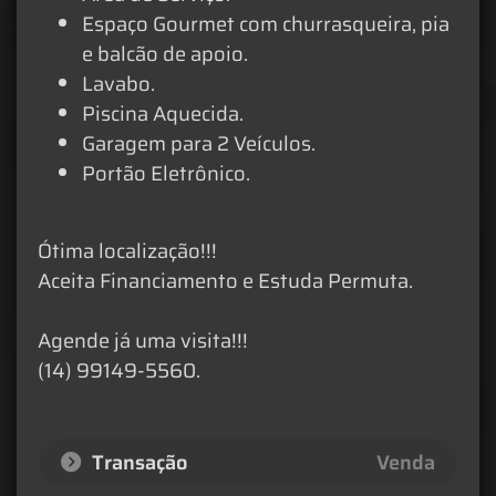
Espaço Gourmet com churrasqueira, pia
e balcão de apoio.
Lavabo.
Piscina Aquecida.
Garagem para 2 Veículos.
Portão Eletrônico.
Ótima localização!!!
Aceita Financiamento e Estuda Permuta.
Agende já uma visita!!!
(14) 99149-5560.
Transação
Venda