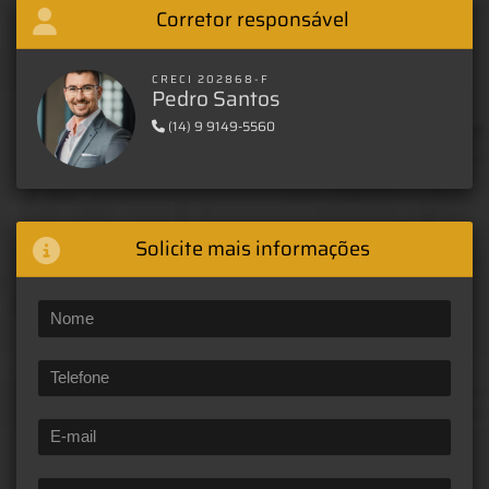
Corretor responsável
CRECI 202868-F
Pedro Santos
(14) 9 9149-5560
Solicite mais informações