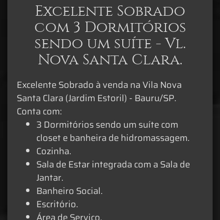
Excelente Sobrado
com 3 Dormitórios
sendo um suíte - Vl.
Nova Santa Clara.
Excelente Sobrado à venda na Vila Nova
Santa Clara (Jardim Estoril) - Bauru/SP.
Conta com:
3 Dormitórios sendo um suíte com
closet e banheira de hidromassagem.
Cozinha.
Sala de Estar integrada com a Sala de
Jantar.
Banheiro Social.
Escritório.
Área de Serviço.