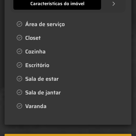
Características do imóvel
Área de serviço
Closet
Cozinha
Escritório
Sala de estar
Sala de jantar
Varanda