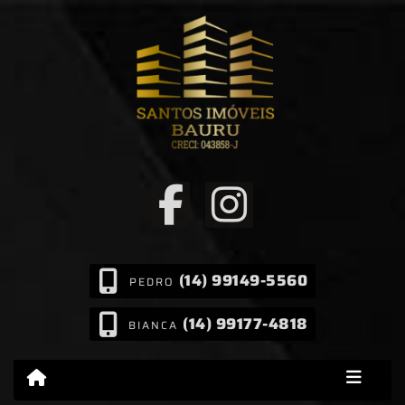
(14) 99149-5560
PEDRO
(14) 99177-4818
BIANCA