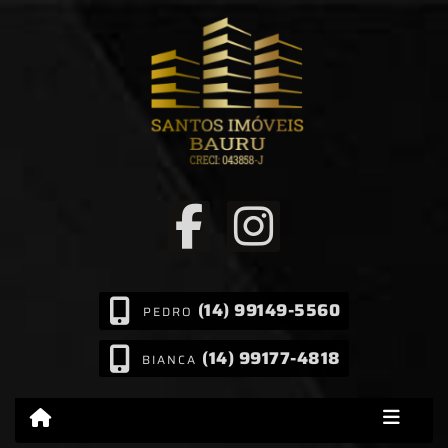
(14) 99149-5560
PEDRO
(14) 99177-4818
BIANCA