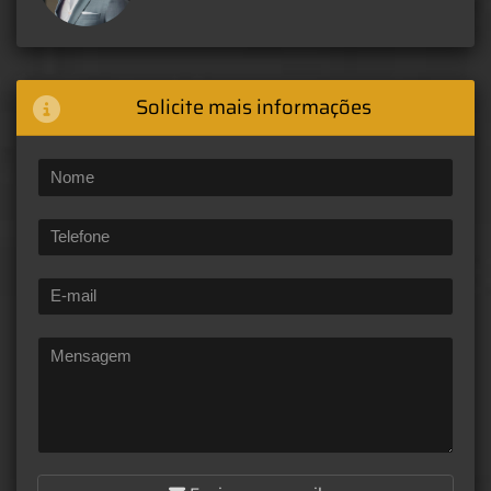
Solicite mais informações