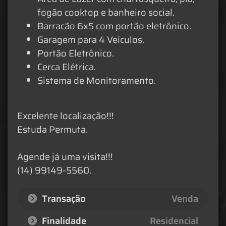
fogão cooktop e banheiro social.
Barracão 6x5 com portão eletrônico.
Garagem para 4 Veículos.
Portão Eletrônico.
Cerca Elétrica.
Sistema de Monitoramento.
Excelente localização!!!
Estuda Permuta.
Agende já uma visita!!!
(14) 99149-5560.
Transação
Venda
Finalidade
Residencial