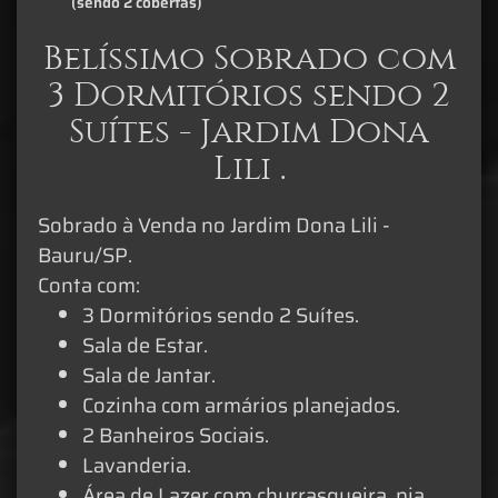
(sendo 2 cobertas)
Belíssimo Sobrado com
3 Dormitórios sendo 2
Suítes - Jardim Dona
Lili .
Sobrado à Venda no Jardim Dona Lili -
Bauru/SP.
Conta com:
3 Dormitórios sendo 2 Suítes.
Sala de Estar.
Sala de Jantar.
Cozinha com armários planejados.
2 Banheiros Sociais.
Lavanderia.
Área de Lazer com churrasqueira, pia,