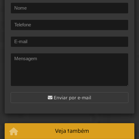
Enviar por e-mail
Veja também