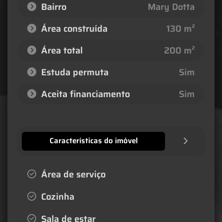
Bairro
Mary Dotta
Área construída
130 m²
Área total
200 m²
Estuda permuta
Sim
Aceita financiamento
Sim
Características do imóvel
Área de serviço
Cozinha
Sala de estar