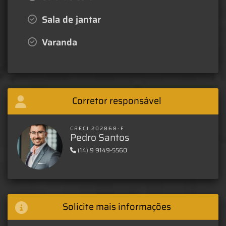
Sala de jantar
Varanda
Corretor responsável
CRECI 202868-F
Pedro Santos
(14) 9 9149-5560
Solicite mais informações