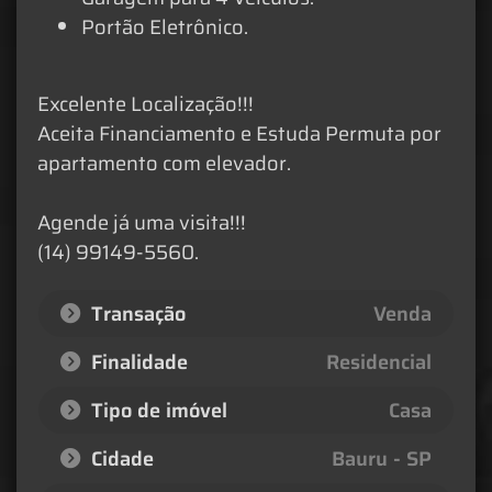
Portão Eletrônico.
Excelente Localização!!!
Aceita Financiamento e Estuda Permuta por
apartamento com elevador.
Agende já uma visita!!!
(14) 99149-5560.
Transação
Venda
Finalidade
Residencial
Tipo de imóvel
Casa
Cidade
Bauru - SP