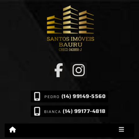
(14) 99149-5560
PEDRO
(14) 99177-4818
BIANCA