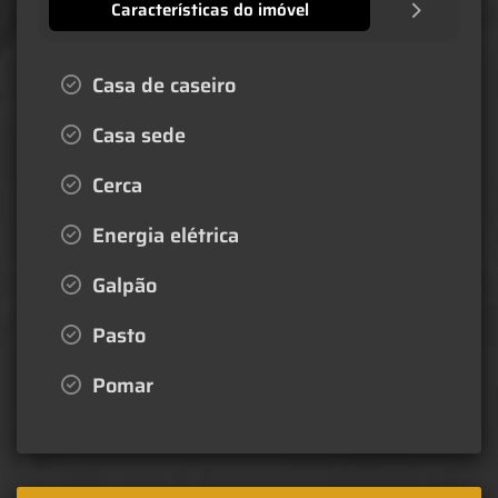
Características do imóvel
Casa de caseiro
Casa sede
Cerca
Energia elétrica
Galpão
Pasto
Pomar