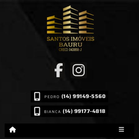
(14) 99149-5560
PEDRO
(14) 99177-4818
BIANCA