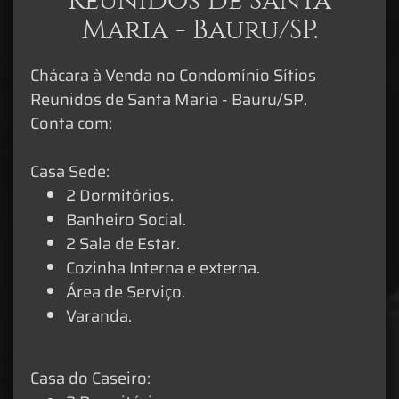
Reunidos de Santa
Maria - Bauru/SP.
Chácara à Venda no Condomínio Sítios
Reunidos de Santa Maria - Bauru/SP.
Conta com:
Casa Sede:
2 Dormitórios.
Banheiro Social.
2 Sala de Estar.
Cozinha Interna e externa.
Área de Serviço.
Varanda.
Casa do Caseiro: