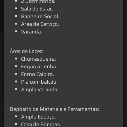
2 Dormitórios.
Sala de Estar.
Banheiro Social.
Área de Serviço.
Varanda.
Área de Lazer:
Churrasqueira.
Fogão á Lenha.
Forno Caipira.
Pia com balcão.
Ampla Varanda.
Depósito de Materiais e Ferramentas:
Amplo Espaço.
Casa de Bombas.