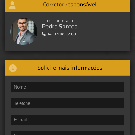
Corretor responsável
CRECI 202868-F
Pedro Santos
(14) 9 9149-5560
Solicite mais informações