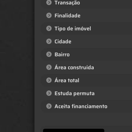
Transação
Finalidade
Tipo de imóvel
Cidade
Bairro
Área construída
Área total
Estuda permuta
Aceita financiamento