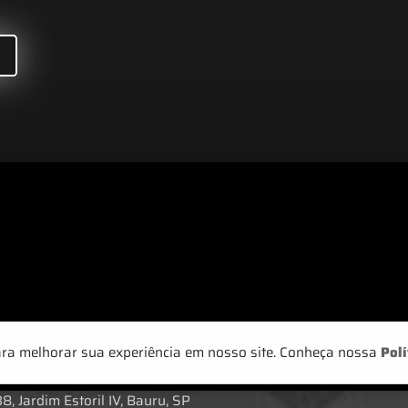
ara melhorar sua experiência em nosso site. Conheça nossa
Polí
, Jardim Estoril IV, Bauru, SP