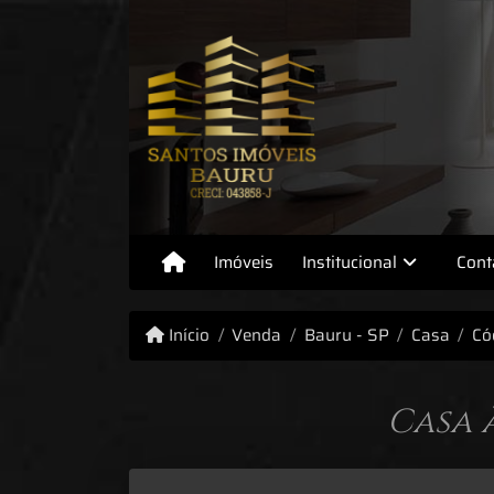
Imóveis
Institucional
Cont
Início
Venda
Bauru - SP
Casa
Có
Casa 