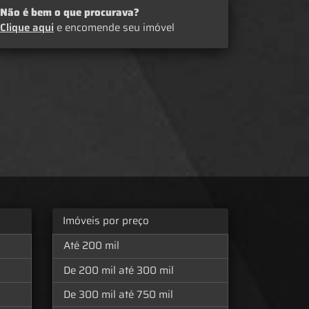
Não é bem o que procurava?
Clique aqui
e encomende seu imóvel
Imóveis por preço
Até 200 mil
De 200 mil até 300 mil
De 300 mil até 750 mil