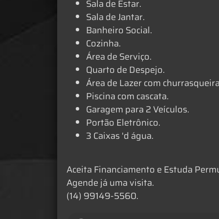
Sala de Estar.
Sala de Jantar.
Banheiro Social.
Cozinha.
Área de Serviço.
Quarto de Despejo.
Área de Lazer com churrasqueira 
Piscina com cascata.
Garagem para 2 Veículos.
Portão Eletrônico.
3 Caixas 'd água.
Aceita Financiamento e Estuda Permu
Agende já uma visita.
(14) 99149-5560.